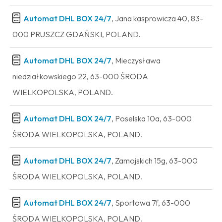
Automat DHL BOX 24/7
, Jana kasprowicza 40, 83-
000 PRUSZCZ GDAŃSKI, POLAND.
Automat DHL BOX 24/7
, Mieczysława
niedziałkowskiego 22, 63-000 ŚRODA
WIELKOPOLSKA, POLAND.
Automat DHL BOX 24/7
, Poselska 10a, 63-000
ŚRODA WIELKOPOLSKA, POLAND.
Automat DHL BOX 24/7
, Zamojskich 15g, 63-000
ŚRODA WIELKOPOLSKA, POLAND.
Automat DHL BOX 24/7
, Sportowa 7f, 63-000
ŚRODA WIELKOPOLSKA, POLAND.