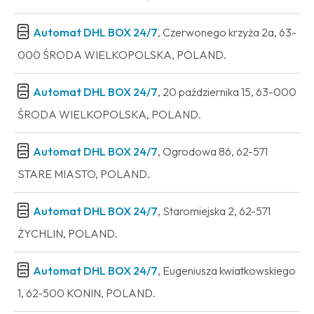
Automat DHL BOX 24/7
, Czerwonego krzyża 2a, 63-
000 ŚRODA WIELKOPOLSKA, POLAND.
Automat DHL BOX 24/7
, 20 października 15, 63-000
ŚRODA WIELKOPOLSKA, POLAND.
Automat DHL BOX 24/7
, Ogrodowa 86, 62-571
STARE MIASTO, POLAND.
Automat DHL BOX 24/7
, Staromiejska 2, 62-571
ŻYCHLIN, POLAND.
Automat DHL BOX 24/7
, Eugeniusza kwiatkowskiego
1, 62-500 KONIN, POLAND.