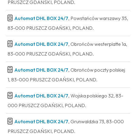
PRUSZCZ GDAŃSKI, POLAND.
Automat DHL BOX 24/7
, Powstańców warszawy 35,
83-000 PRUSZCZ GDAŃSKI, POLAND.
Automat DHL BOX 24/7
, Obrońców westerplatte 1a,
83-000 PRUSZCZ GDAŃSKI, POLAND.
Automat DHL BOX 24/7
, Obrońców poczty polskiej
1, 83-000 PRUSZCZ GDAŃSKI, POLAND.
Automat DHL BOX 24/7
, Wojska polskiego 32, 83-
000 PRUSZCZ GDAŃSKI, POLAND.
Automat DHL BOX 24/7
, Grunwaldzka 73, 83-000
PRUSZCZ GDAŃSKI, POLAND.