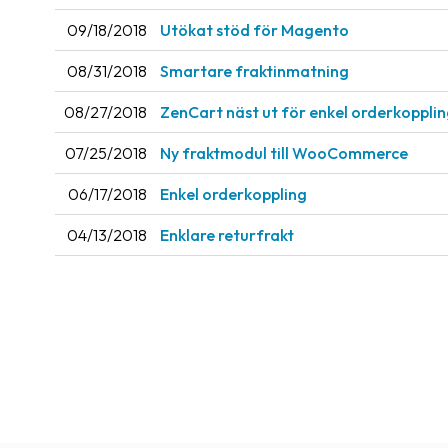
09/18/2018
Utökat stöd för Magento
08/31/2018
Smartare fraktinmatning
08/27/2018
ZenCart näst ut för enkel orderkoppli
07/25/2018
Ny fraktmodul till WooCommerce
06/17/2018
Enkel orderkoppling
04/13/2018
Enklare returfrakt