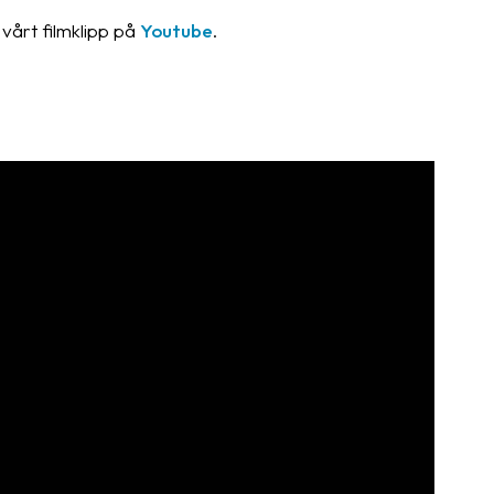
vårt filmklipp på
Youtube
.