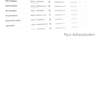
Nya Adressboken