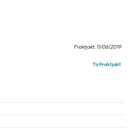
Fraktjakt, 11/06/2019
To Fraktjakt