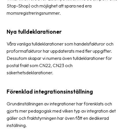
Stop-Shop) och möjlighet att spara ned era
momsregistreringsnummer.
Nya tulldeklarationer
Våra vanliga tulldeklarationer som handelsfakturor och
proformafakturor har uppdaterats med fler uppgifter.
Dessutom skapar vi numera även tulldeklarationer för
postal frakt som CN22, CN23 och
säkerhetsdeklarationer.
Förenklad integrationsinställning
Grundinställningen av integrationer har förenklats och
gjorts mer pedagogisk med vilken typ av integration det
gäller och fraktstyrningen har även fått en dedikerad
inställning.