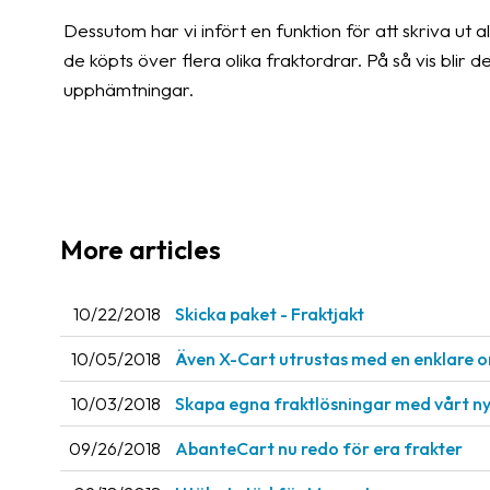
Dessutom har vi infört en funktion för att skriva ut 
de köpts över flera olika fraktordrar. På så vis blir 
upphämtningar.
More articles
10/22/2018
Skicka paket - Fraktjakt
10/05/2018
Även X-Cart utrustas med en enklare o
10/03/2018
Skapa egna fraktlösningar med vårt ny
09/26/2018
AbanteCart nu redo för era frakter