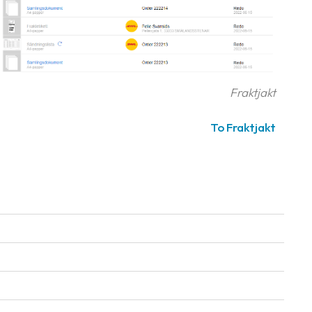
Fraktjakt
To Fraktjakt