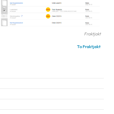
Fraktjakt
To Fraktjakt