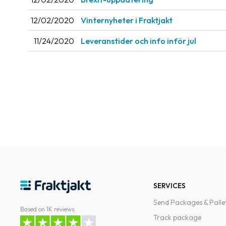
12/02/2020
Vinternyheter i Fraktjakt
11/24/2020
Leveranstider och info inför jul
SERVICES
Send Packages & Palle
Based on 1K reviews
Track package