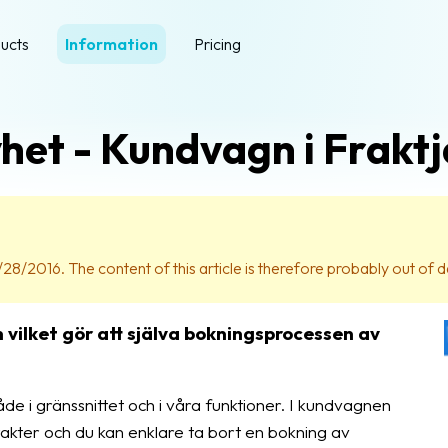
ucts
Information
Pricing
het - Kundvagn i Fraktj
28/2016. The content of this article is therefore probably out of d
vilket gör att själva bokningsprocessen av
åde i gränssnittet och i våra funktioner. I kundvagnen
akter och du kan enklare ta bort en bokning av