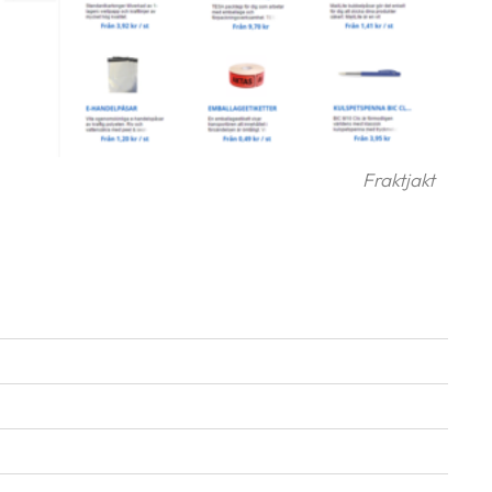
Fraktjakt