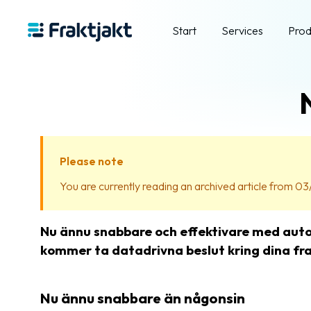
Start
Services
Prod
Please note
You are currently reading an archived article from 03/
Nu ännu snabbare och effektivare med automa
kommer ta datadrivna beslut kring dina frak
Nu ännu snabbare än någonsin