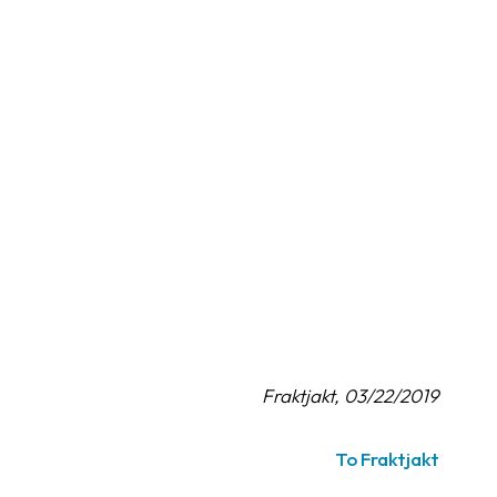
Fraktjakt, 03/22/2019
To Fraktjakt