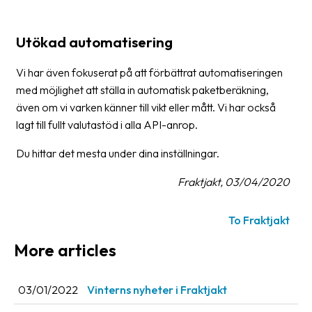
Utökad automatisering
Vi har även fokuserat på att förbättrat automatiseringen
med möjlighet att ställa in automatisk paketberäkning,
även om vi varken känner till vikt eller mått. Vi har också
lagt till fullt valutastöd i alla API-anrop.
Du hittar det mesta under dina inställningar.
Fraktjakt, 03/04/2020
To Fraktjakt
More articles
03/01/2022
Vinterns nyheter i Fraktjakt