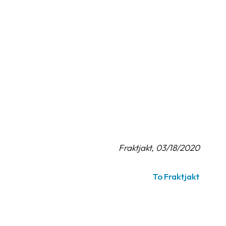
Fraktjakt, 03/18/2020
To Fraktjakt