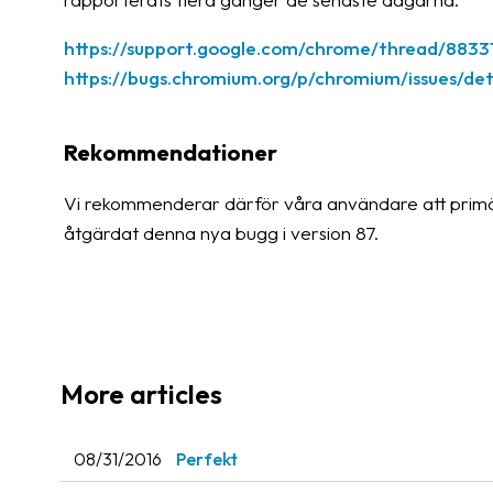
https://support.google.com/chrome/thread/8833
https://bugs.chromium.org/p/chromium/issues/det
Rekommendationer
Vi rekommenderar därför våra användare att prim
åtgärdat denna nya bugg i version 87.
More articles
08/31/2016
Perfekt