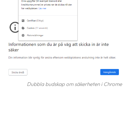
Dubbla budskap om säkerheten i Chrome