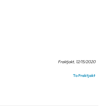
Fraktjakt, 12/15/2020
To Fraktjakt