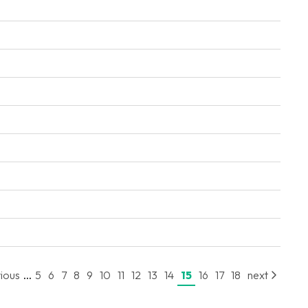
...
ious
5
6
7
8
9
10
11
12
13
14
15
16
17
18
next