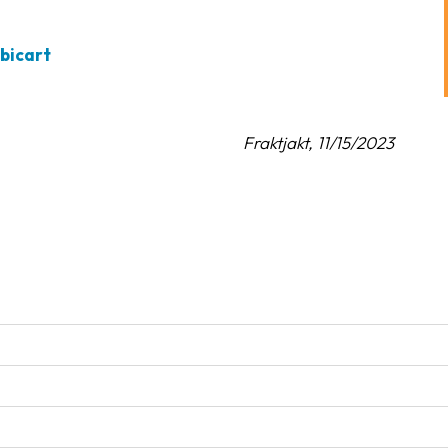
bicart
Fraktjakt, 11/15/2023