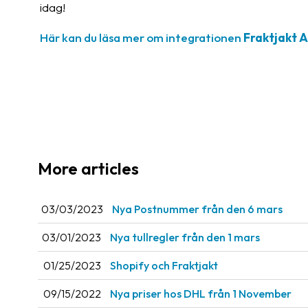
idag!
Här kan du läsa mer om integrationen
Fraktjakt A
More articles
03/03/2023
Nya Postnummer från den 6 mars
03/01/2023
Nya tullregler från den 1 mars
01/25/2023
Shopify och Fraktjakt
09/15/2022
Nya priser hos DHL från 1 November