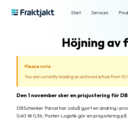
Start
Services
Prod
Höjning av 
Please note
You are currently reading an archived article from 10/
Den 1 november sker en prisjustering för DB
DBSchenker Parcel har också gjort en ändring i prod
0,40 till 0,36. Posten Logistik gör en prisjustering på 