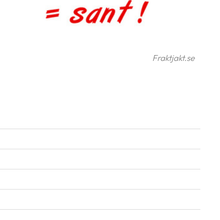
Fraktjakt.se