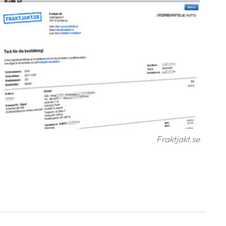
Fraktjakt.se