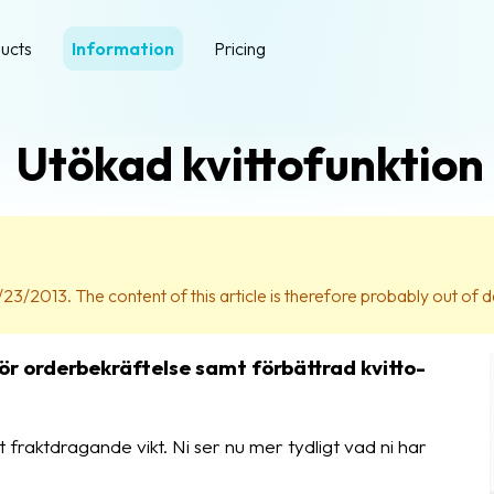
ucts
Information
Pricing
Utökad kvittofunktion
23/2013. The content of this article is therefore probably out of d
ör orderbekräftelse samt förbättrad kvitto-
t fraktdragande vikt. Ni ser nu mer tydligt vad ni har