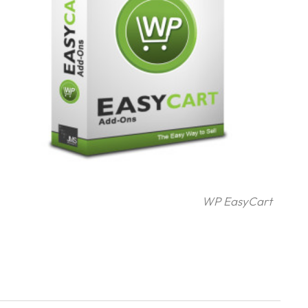
WP EasyCart