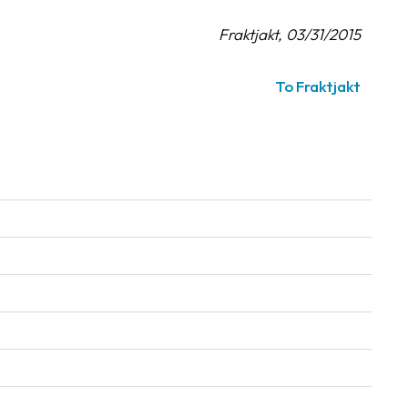
Fraktjakt, 03/31/2015
To Fraktjakt