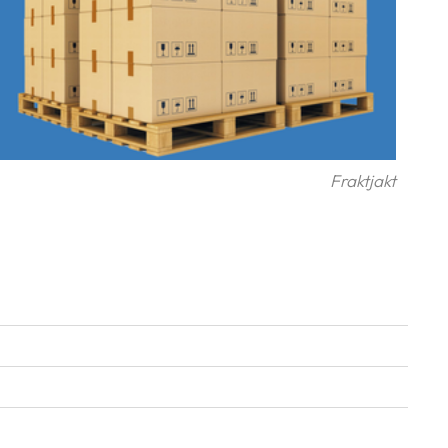
Fraktjakt