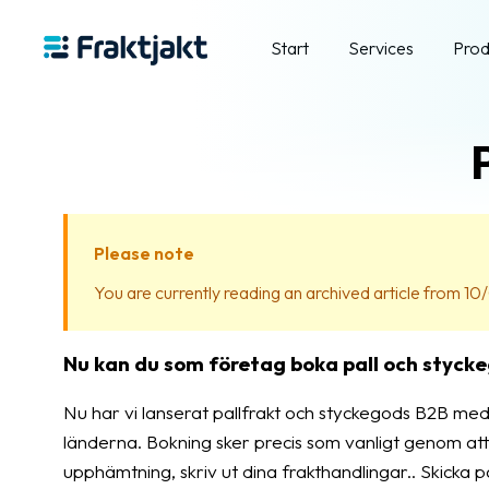
Start
Services
Prod
Please note
You are currently reading an archived article from 10/
Nu kan du som företag boka pall och stycke
Nu har vi lanserat pallfrakt och styckegods B2B med 
länderna. Bokning sker precis som vanligt genom att 
upphämtning, skriv ut dina frakthandlingar.. Skicka pall 