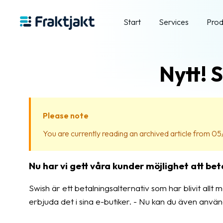
Start
Services
Prod
Nytt! 
Please note
You are currently reading an archived article from 05/
Nu har vi gett våra kunder möjlighet att bet
Swish är ett betalningsalternativ som har blivit allt
erbjuda det i sina e-butiker. - Nu kan du även använd