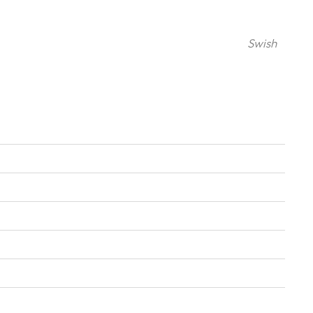
Swish