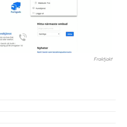
Fraktjakt