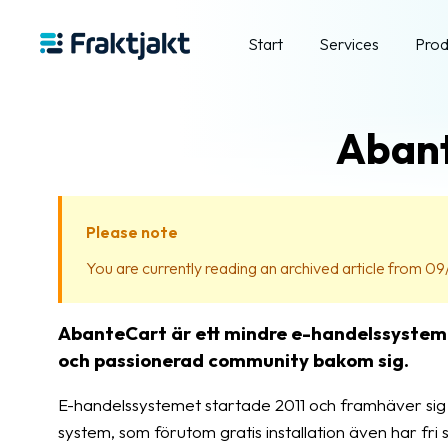
Start
Services
Prod
Abant
Please note
You are currently reading an archived article from 09/
AbanteCart är ett mindre e-handelssystem
och passionerad community bakom sig.
E-handelssystemet startade 2011 och framhäver sig 
system, som förutom gratis installation även har fr