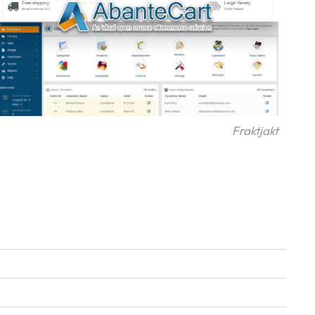
Fraktjakt