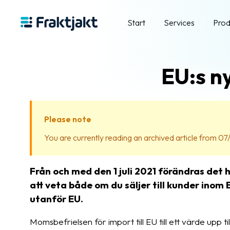
Start
Services
Prod
EU:s 
Please note
You are currently reading an archived article from 07/
Från och med den 1 juli 2021 förändras det 
att veta både om du säljer till kunder inom
utanför EU.
Momsbefrielsen för import till EU till ett värde upp til