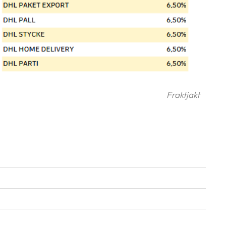
Fraktjakt