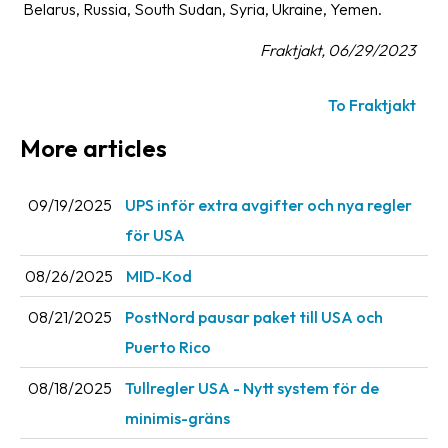
Belarus, Russia, South Sudan, Syria, Ukraine, Yemen.
Fraktjakt, 06/29/2023
To Fraktjakt
More articles
09/19/2025
UPS inför extra avgifter och nya regler
för USA
08/26/2025
MID-Kod
08/21/2025
PostNord pausar paket till USA och
Puerto Rico
08/18/2025
Tullregler USA - Nytt system för de
minimis-gräns