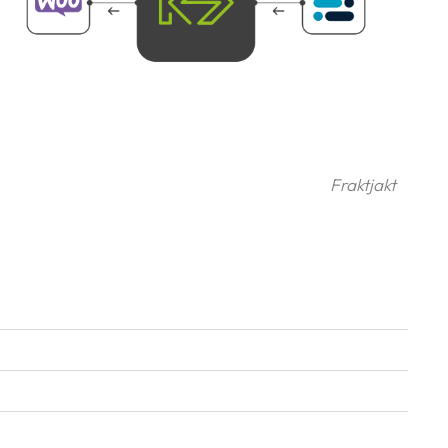
Fraktjakt