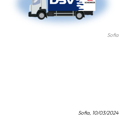
Sofia
Sofia, 10/03/2024