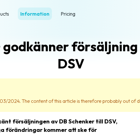
ucts
Information
Pricing
godkänner försäljning 
DSV
03/2024. The content of this article is therefore probably out of d
nt försäljningen av DB Schenker till DSV,
a förändringar kommer att ske för