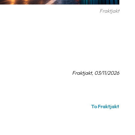
Fraktjakt
Fraktjakt, 03/11/2026
To Fraktjakt