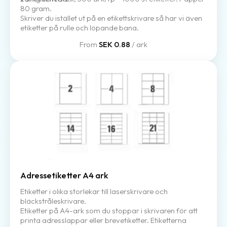
80 gram.
Skriver du istället ut på en etikettskrivare så har vi även
etiketter på rulle och löpande bana.
From
SEK 0.88
/ ark
Adressetiketter A4 ark
Etiketter i olika storlekar till laserskrivare och
bläckstråleskrivare.
Etiketter på A4-ark som du stoppar i skrivaren för att
printa adresslappar eller brevetiketter. Etiketterna