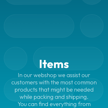
Items
In our webshop we assist our
customers with the most common
products that might be needed
while packing and shipping.
You can find everything from