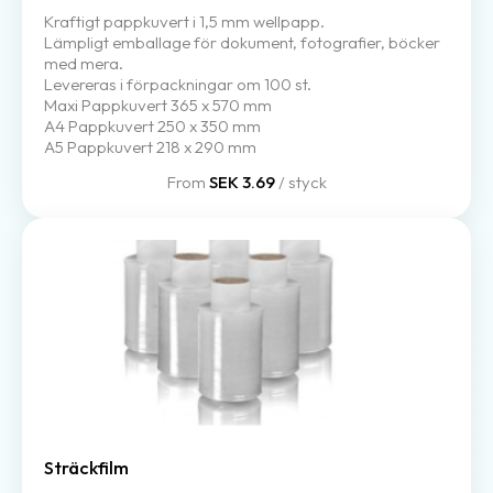
Kraftigt pappkuvert i 1,5 mm wellpapp.
Lämpligt emballage för dokument, fotografier, böcker
med mera.
Levereras i förpackningar om 100 st.
Maxi Pappkuvert 365 x 570 mm
A4 Pappkuvert 250 x 350 mm
A5 Pappkuvert 218 x 290 mm
From
SEK 3.69
/ styck
Sträckfilm