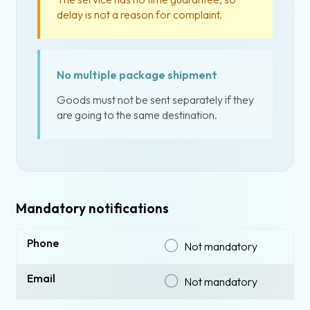
delay is not a reason for complaint.
No multiple package shipment
Goods must not be sent separately if they
are going to the same destination.
Mandatory notifications
Phone
Not mandatory
Email
Not mandatory