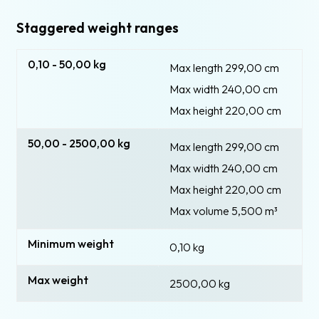
Staggered weight ranges
0,10 - 50,00 kg
Max length 299,00 cm
Max width 240,00 cm
Max height 220,00 cm
50,00 - 2500,00 kg
Max length 299,00 cm
Max width 240,00 cm
Max height 220,00 cm
Max volume 5,500
m³
Minimum weight
0,10 kg
Max weight
2500,00 kg