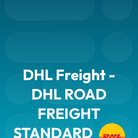
DHL Freight -
DHL ROAD
FREIGHT
STANDARD