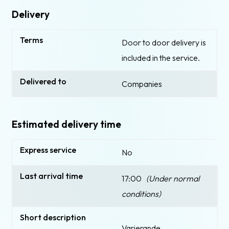
Delivery
Terms
Door to door delivery is
included in the service.
Delivered to
Companies
Estimated delivery time
Express service
No
Last arrival time
17:00
(Under normal
conditions)
Short description
Varierande