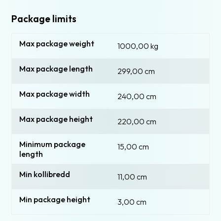
Package limits
Max package weight
1000,00 kg
Max package length
299,00 cm
Max package width
240,00 cm
Max package height
220,00 cm
Minimum package
15,00 cm
length
Min kollibredd
11,00 cm
Min package height
3,00 cm