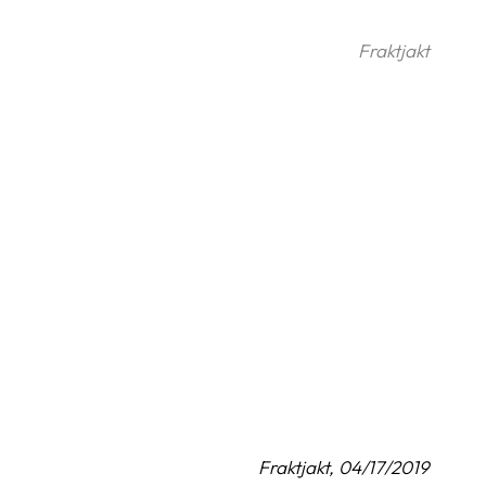
Fraktjakt
Fraktjakt, 04/17/2019